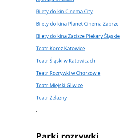
Bilety do kin Cinema City
Bilety do kina Planet Cinema Zabrze
Bilety do kina Zacisze Piekary Śląskie
Teatr Korez Katowice
Teatr Śląski w Katowicach
Teatr Rozrywki w Chorzowie
Teatr Miejski Gliwice
Teatr Żelazny
.
Parki rozrywki